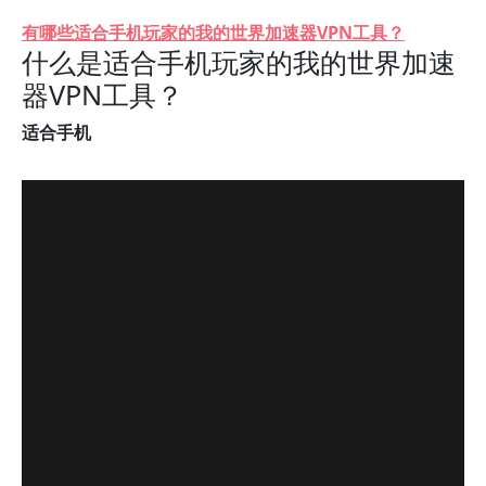
有哪些适合手机玩家的我的世界加速器VPN工具？
什么是适合手机玩家的我的世界加速
器VPN工具？
适合手机