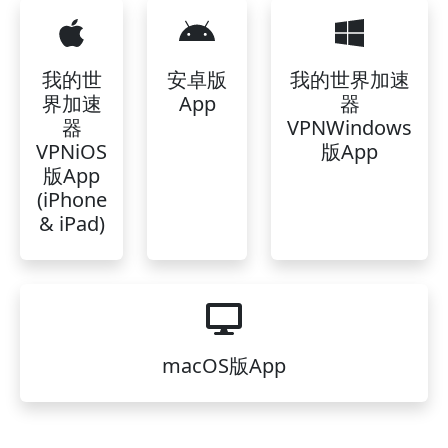
我的世
安卓版
我的世界加速
界加速
App
器
器
VPNWindows
VPNiOS
版App
版App
(iPhone
& iPad)
macOS版App