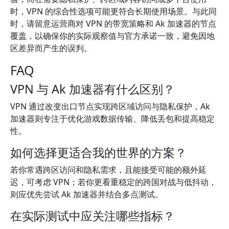
时，VPN 的综合性选项可能更符合长期使用场景。与此同
时，请留意运营商对 VPN 的带宽策略和 Ak 加速器的节点
覆盖，以确保你的实际观察值与官方承诺一致，避免因地
区差异而产生的误判。
FAQ
VPN 与 Ak 加速器有什么区别？
VPN 通过改变出口节点实现跨区域访问与隐私保护，Ak
加速器则专注于优化游戏数据传输、降低丢包和提高稳定
性。
如何选择更适合我的世界的方案？
若你常遇跨区访问和隐私需求，且能接受可能的额外延
迟，可考虑 VPN；若你更看重稳定的跨国对战与低抖动，
则应优先尝试 Ak 加速器并结合多点测试。
在实际测试中应关注哪些指标？