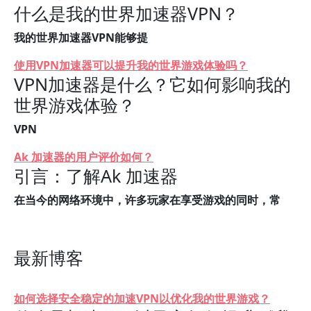
什么是我的世界加速器VPN？
我的世界加速器VPN能够提
使用VPN加速器可以提升我的世界游戏体验吗？
VPN加速器是什么？它如何影响我的
世界游戏体验？
VPN
Ak 加速器的用户评价如何？
引言：了解Ak 加速器
在当今的网络环境中，许多玩家在享受游戏的同时，常
最新博客
如何选择安全稳定的加速VPN以优化我的世界游戏？