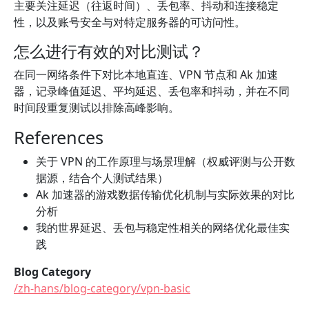
主要关注延迟（往返时间）、丢包率、抖动和连接稳定
性，以及账号安全与对特定服务器的可访问性。
怎么进行有效的对比测试？
在同一网络条件下对比本地直连、VPN 节点和 Ak 加速
器，记录峰值延迟、平均延迟、丢包率和抖动，并在不同
时间段重复测试以排除高峰影响。
References
关于 VPN 的工作原理与场景理解（权威评测与公开数
据源，结合个人测试结果）
Ak 加速器的游戏数据传输优化机制与实际效果的对比
分析
我的世界延迟、丢包与稳定性相关的网络优化最佳实
践
Blog Category
/zh-hans/blog-category/vpn-basic