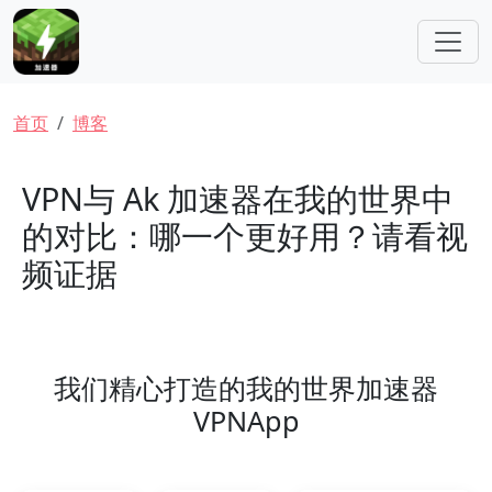
跳转到主要内容
面包屑
首页
博客
VPN与 Ak 加速器在我的世界中
的对比：哪一个更好用？请看视
频证据
我们精心打造的我的世界加速器
VPNApp