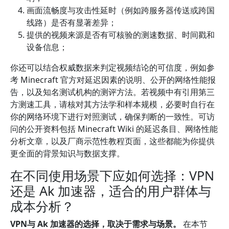
画面流畅度与攻击性延时（例如跨服务器传送或跨国
线路）是否有显著差异；
提供的视频来源是否有可核验的测速数据、时间戳和
设备信息；
你还可以结合权威数据来判定视频结论的可信度，例如参
考 Minecraft 官方对延迟因素的说明、公开的网络性能报
告，以及知名测试机构的测评方法。若视频中有引用第三
方测速工具，请核对其方法学和样本规模，必要时自行在
你的网络环境下进行对照测试，确保判断的一致性。可访
问的公开资料包括 Minecraft Wiki 的延迟条目、网络性能
分析文章，以及厂商示范性教程页面，这些都能为你提供
更全面的背景知识与数据支撑。
在不同使用场景下应如何选择：VPN
还是 Ak 加速器，适合的用户群体与
成本分析？
VPN与 Ak 加速器的选择，取决于需求与场景。
在本节