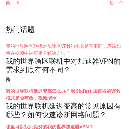
前一个
后一个
热门话题
我的世界跨区联机对加速器VPN的需求是否不同，应该如
何在视频中讲解相关解决方法？
我的世界跨区联机中对加速器VPN的
需求到底有何不同？
跨
我的世界联机延迟变高怎么办？用 Sixfast 加速器的VPN
模式是否有效，视频演示
我的世界联机延迟变高的常见原因有
哪些？如何快速诊断网络问题？
哪里可以找到免费的我的世界加速器VPN？