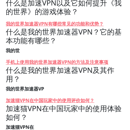
什么是加速VPN以及它如何提升《我
的世界》的游戏体验？
我的世界加速器VPN有哪些常见的功能和优势？
什么是我的世界加速器VPN？它的基
本功能有哪些？
我的世
手机上使用我的世界加速器VPN的方法及注意事项
什么是我的世界加速器VPN及其作
用？
我的世界加速器VP
加速猫VPN在中国玩家中的使用评价如何？
加速猫VPN在中国玩家中的使用体验
如何？
加速猫VPN在