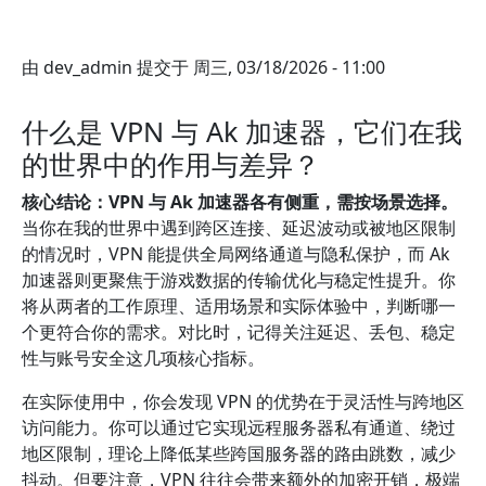
由
dev_admin
提交于
周三, 03/18/2026 - 11:00
什么是 VPN 与 Ak 加速器，它们在我
的世界中的作用与差异？
核心结论：VPN 与 Ak 加速器各有侧重，需按场景选择。
当你在我的世界中遇到跨区连接、延迟波动或被地区限制
的情况时，VPN 能提供全局网络通道与隐私保护，而 Ak
加速器则更聚焦于游戏数据的传输优化与稳定性提升。你
将从两者的工作原理、适用场景和实际体验中，判断哪一
个更符合你的需求。对比时，记得关注延迟、丢包、稳定
性与账号安全这几项核心指标。
在实际使用中，你会发现 VPN 的优势在于灵活性与跨地区
访问能力。你可以通过它实现远程服务器私有通道、绕过
地区限制，理论上降低某些跨国服务器的路由跳数，减少
抖动。但要注意，VPN 往往会带来额外的加密开销，极端