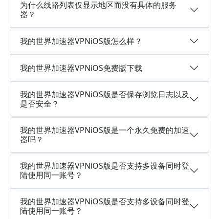
为什么线路列表仅显示地区而没有具体的服务
器？
我的世界加速器VPNiOS版怎么样？
我的世界加速器VPNiOS免费版下载
我的世界加速器VPNiOS版是否保存浏览日志以及
是否安全？
我的世界加速器VPNiOS版是一个永久免费的加速
器吗？
我的世界加速器VPNiOS版是否支持多设备同时登
陆使用同一账号？
我的世界加速器VPNiOS版是否支持多设备同时登
陆使用同一账号？