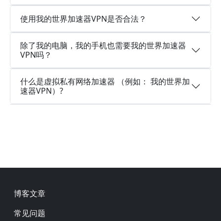
使用我的世界加速器VPN是否合法？
除了我的电脑，我的手机也需要我的世界加速器
VPN吗？
什么是虚拟私有网络加速器 （例如： 我的世界加
速器VPN）?
Footer
博客文章
常见问题