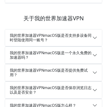
关于我的世界加速器VPN
我的世界加速器VPNmacOS版是否支持多设备同
时登陆使用同一账号？
我的世界加速器VPNmacOS版是一个永久免费的
加速器吗？
我的世界加速器VPNmacOS版是否提供免费试
用？
我的世界加速器VPNmacOS版是否保存浏览日志
以及是否安全？
我的世界加速器VPNmacOS版怎么样？