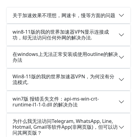
关于加速效果不理想，网速卡，慢等方面的问题
win8-11版的我的世界加速器VPN显示连接成
功，却无法访问任何外网的解决办法.
在windows上无法正常安装或使用outline的解决
办法
Win8-11版的我的世界加速器VPN，为何没有分
流模式.
win7版 报错丢失文件：api-ms-win-crt-
runtime-l1-1-0.dll 的解决办法
为什么我无法访问Telegram, WhatsApp, Line,
Hotmail, Gmail等软件App(非网页版)，但可以访
问其网页版？