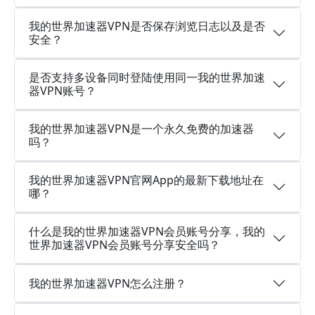
我的世界加速器VPN是否保存浏览日志以及是否
安全？
是否支持多设备同时登陆使用同一我的世界加速
器VPN账号？
我的世界加速器VPN是一个永久免费的加速器
吗？
我的世界加速器VPN官网App的最新下载地址在
哪？
什么是我的世界加速器VPN会员账号分享，我的
世界加速器VPN会员账号分享安全吗？
我的世界加速器VPN怎么注册？