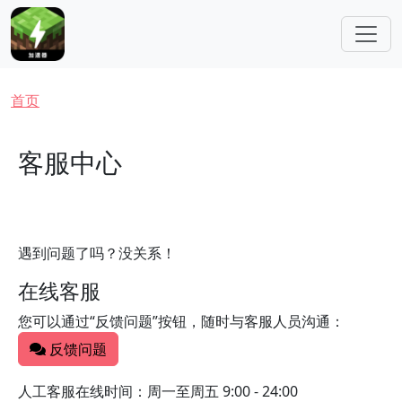
跳转到主要内容
面包屑
首页
客服中心
遇到问题了吗？没关系！
在线客服
您可以通过“反馈问题”按钮，随时与客服人员沟通：
反馈问题
人工客服在线时间：周一至周五 9:00 - 24:00