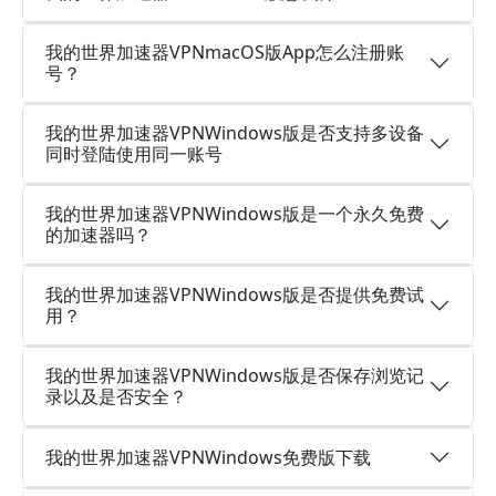
我的世界加速器VPNmacOS版App怎么注册账
号？
我的世界加速器VPNWindows版是否支持多设备
同时登陆使用同一账号
我的世界加速器VPNWindows版是一个永久免费
的加速器吗？
我的世界加速器VPNWindows版是否提供免费试
用？
我的世界加速器VPNWindows版是否保存浏览记
录以及是否安全？
我的世界加速器VPNWindows免费版下载