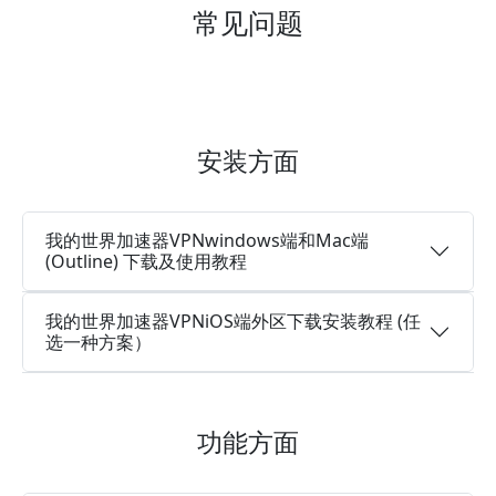
常见问题
安装方面
我的世界加速器VPNwindows端和Mac端
(Outline) 下载及使用教程
我的世界加速器VPNiOS端外区下载安装教程 (任
选一种方案）
功能方面