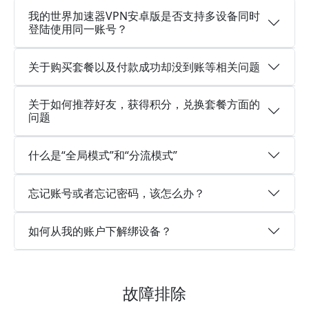
我的世界加速器VPN安卓版是否支持多设备同时
登陆使用同一账号？
关于购买套餐以及付款成功却没到账等相关问题
关于如何推荐好友，获得积分，兑换套餐方面的
问题
什么是“全局模式”和“分流模式”
忘记账号或者忘记密码，该怎么办？
如何从我的账户下解绑设备？
故障排除