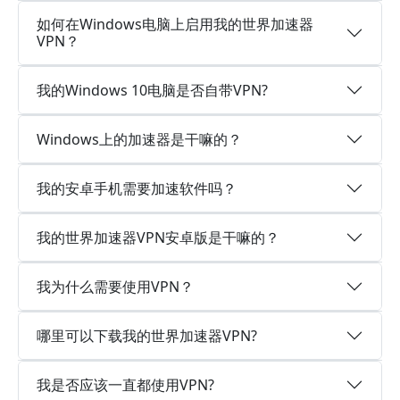
如何在Windows电脑上启用我的世界加速器
VPN？
我的Windows 10电脑是否自带VPN?
Windows上的加速器是干嘛的？
我的安卓手机需要加速软件吗？
我的世界加速器VPN安卓版是干嘛的？
我为什么需要使用VPN？
哪里可以下载我的世界加速器VPN?
我是否应该一直都使用VPN?