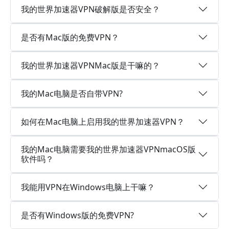
我的世界加速器VPN破解版是否安全？
是否有Mac版的免费VPN？
我的世界加速器VPNMac版是干嘛的？
我的Mac电脑是否自带VPN?
如何在Mac电脑上启用我的世界加速器VPN？
我的Mac电脑需要我的世界加速器VPNmacOS版
软件吗？
我能用VPN在Windows电脑上干嘛？
是否有Windows版的免费VPN?