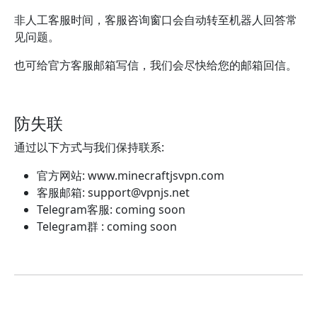
非人工客服时间，客服咨询窗口会自动转至机器人回答常
见问题。
也可给官方客服邮箱写信，我们会尽快给您的邮箱回信。
防失联
通过以下方式与我们保持联系:
官方网站: www.minecraftjsvpn.com
客服邮箱:
support@vpnjs.net
Telegram客服: coming soon
Telegram群 : coming soon