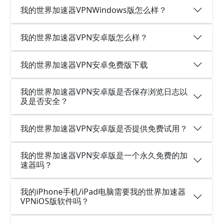
我的世界加速器VPNWindows版怎么样？
我的世界加速器VPN安卓版怎么样？
我的世界加速器VPN安卓免费版下载
我的世界加速器VPN安卓版是否保存浏览日志以
及是否安全？
我的世界加速器VPN安卓版是否提供免费试用？
我的世界加速器VPN安卓版是一个永久免费的加
速器吗？
我的iPhone手机/iPad电脑需要我的世界加速器
VPNiOS版软件吗？