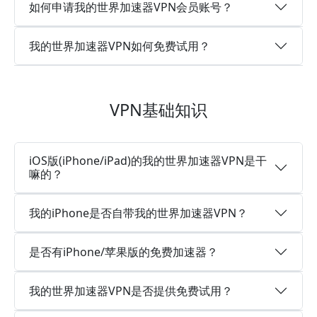
如何申请我的世界加速器VPN会员账号？
我的世界加速器VPN如何免费试用？
VPN基础知识
iOS版(iPhone/iPad)的我的世界加速器VPN是干
嘛的？
我的iPhone是否自带我的世界加速器VPN？
是否有iPhone/苹果版的免费加速器？
我的世界加速器VPN是否提供免费试用？