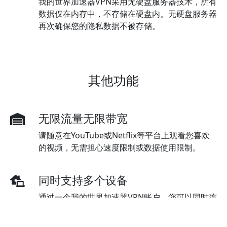
我的世界加速器VPN采用无硬盘服务器技术，所有
数据仅在内存中，不存储在硬盘内。无硬盘服务器
再次确保您的隐私数据不被存储。
其他功能
无限流量无限带宽
请随意在YouTube或Netflix等平台上观看您喜欢
的视频，无需担心速度限制或数据使用限制。
同时支持多个设备
通过一个我的世界加速器VPN账户，您可以同时连
接多台设备。标准套餐最初支持三台设备，但可以
根据需要购买额外的设备。