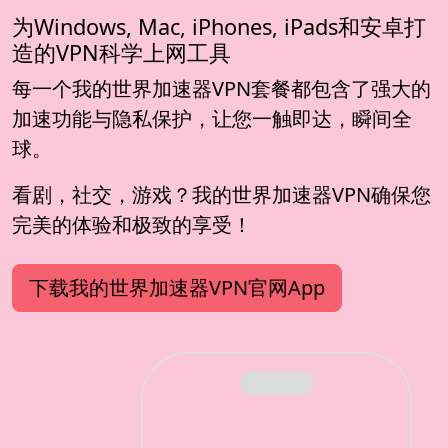
为Windows, Mac, iPhones, iPads和安卓打
造的VPN科学上网工具
每一个我的世界加速器VPN套餐都包含了强大的
加速功能与隐私保护，让您一触即达，瞬间全
球。
看剧，社交，游戏？我的世界加速器VPN确保您
完美的体验和极致的享受！
下载我的世界加速器VPN官网App