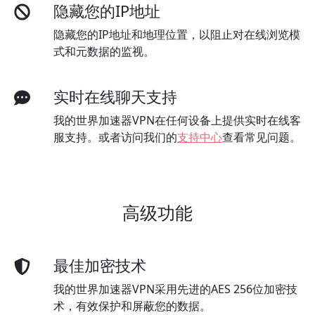
隐藏您的IP地址
隐藏您的IP地址和地理位置，以阻止对在线浏览模
式和元数据的监视。
实时在线聊天支持
我的世界加速器VPN在任何设备上提供实时在线客
服支持。或者访问我们的
支持中心
查看常见问题。
高级功能
最佳加密技术
我的世界加速器VPN采用先进的AES 256位加密技
术，有效保护和屏蔽您的数据。