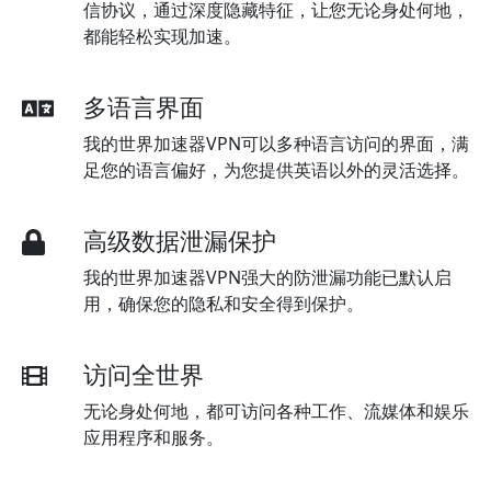
信协议，通过深度隐藏特征，让您无论身处何地，
都能轻松实现加速。
多语言界面
我的世界加速器VPN可以多种语言访问的界面，满
足您的语言偏好，为您提供英语以外的灵活选择。
高级数据泄漏保护
我的世界加速器VPN强大的防泄漏功能已默认启
用，确保您的隐私和安全得到保护。
访问全世界
无论身处何地，都可访问各种工作、流媒体和娱乐
应用程序和服务。