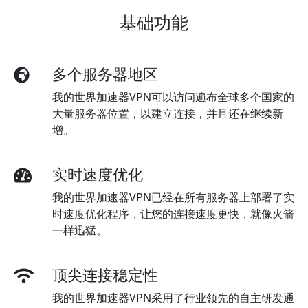
基础功能
多个服务器地区
我的世界加速器VPN可以访问遍布全球多个国家的
大量服务器位置，以建立连接，并且还在继续新
增。
实时速度优化
我的世界加速器VPN已经在所有服务器上部署了实
时速度优化程序，让您的连接速度更快，就像火箭
一样迅猛。
顶尖连接稳定性
我的世界加速器VPN采用了行业领先的自主研发通