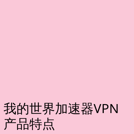
我的世界加速器VPN
产品特点