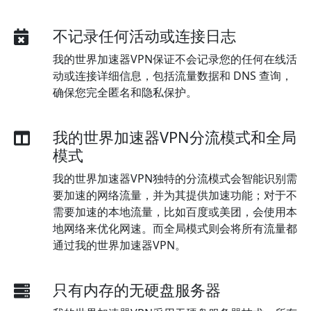
不记录任何活动或连接日志
我的世界加速器VPN保证不会记录您的任何在线活
动或连接详细信息，包括流量数据和 DNS 查询，
确保您完全匿名和隐私保护。
我的世界加速器VPN分流模式和全局
模式
我的世界加速器VPN独特的分流模式会智能识别需
要加速的网络流量，并为其提供加速功能；对于不
需要加速的本地流量，比如百度或美团，会使用本
地网络来优化网速。而全局模式则会将所有流量都
通过我的世界加速器VPN。
只有内存的无硬盘服务器