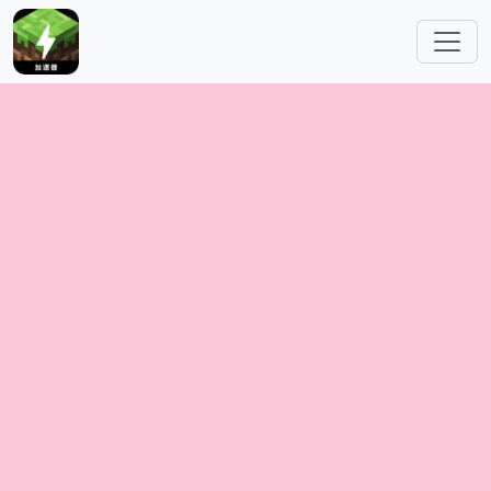
跳转到主要内容