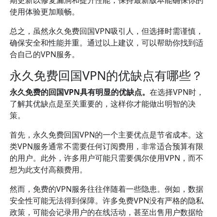
期更新以修复漏洞和提升性能，保持最新版本能确保你的
使用体验更加顺畅。
总之，虽然永久免费回国VPN吸引人，但选择时需谨慎，
确保安全和性能并重。通过以上建议，可以帮助你找到适
合自己的VPN服务。
永久免费回国VPN的优缺点有哪些？
永久免费的回国VPN具有明显的优缺点。
在选择VPN时，
了解其优缺点是至关重要的，这样你才能做出明智的决
策。
首先，永久免费回国VPN的一个主要优点是节省成本。这
类VPN服务通常不需要任何订阅费用，非常适合预算有限
的用户。此外，许多用户可能只需要偶尔使用VPN，而不
想为此支付高额费用。
然而，免费的VPN服务往往伴随着一些隐患。例如，数据
安全性可能无法得到保障。许多免费VPN没有严格的隐私
政策，可能会记录用户的在线活动，甚至出售用户数据给