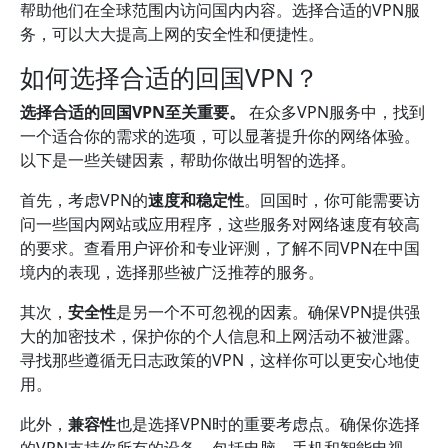
帮助他们在全球范围内访问国内内容。选择合适的VPN服
务，可以大大提高上网的安全性和便捷性。
如何选择合适的回国VPN？
选择合适的回国VPN至关重要。
在众多VPN服务中，找到
一个适合你的需求的选项，可以显著提升你的网络体验。
以下是一些关键因素，帮助你做出明智的选择。
首先，考虑VPN的
速度和稳定性
。回国时，你可能需要访
问一些国内网站或应用程序，这些服务对网络速度有较高
的要求。查看用户评价和专业评测，了解不同VPN在中国
境内的表现，选择那些被广泛推荐的服务。
其次，
安全性
是另一个不可忽视的因素。确保VPN提供强
大的加密技术，保护你的个人信息和上网活动不被泄露。
寻找那些遵循无日志政策的VPN，这样你可以更安心地使
用。
此外，
兼容性
也是选择VPN时的重要考虑点。确保你选择