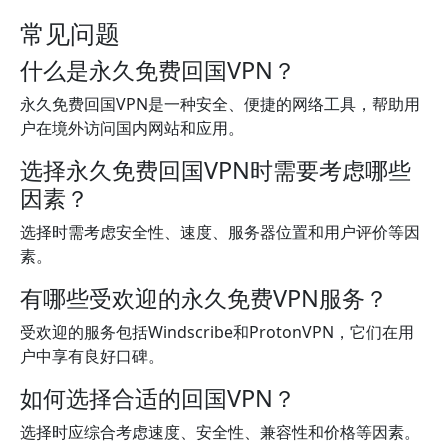
常见问题
什么是永久免费回国VPN？
永久免费回国VPN是一种安全、便捷的网络工具，帮助用
户在境外访问国内网站和应用。
选择永久免费回国VPN时需要考虑哪些
因素？
选择时需考虑安全性、速度、服务器位置和用户评价等因
素。
有哪些受欢迎的永久免费VPN服务？
受欢迎的服务包括Windscribe和ProtonVPN，它们在用
户中享有良好口碑。
如何选择合适的回国VPN？
选择时应综合考虑速度、安全性、兼容性和价格等因素。