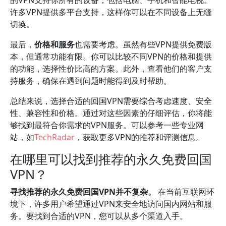
的VPN支持你所有的设备，包括电脑、手机和智能电视。
许多VPN提供多平台支持，这样你可以在不同设备上无缝
切换。
最后，
价格和服务
也需要考虑。虽然有些VPN提供免费版
本，但通常功能有限。你可以比较不同VPN的价格和提供
的功能，选择性价比高的方案。此外，查看他们的客户支
持服务，确保在遇到问题时能得到及时帮助。
总结来说，选择合适的回国VPN需要综合考虑速度、安全
性、兼容性和价格。通过对这些因素的仔细评估，你将能
够找到最符合你需求的VPN服务。可以参考一些专业网
站，如
TechRadar
，获取更多VPN的推荐和评测信息。
在哪里可以找到推荐的永久免费回国
VPN？
寻找推荐的永久免费回国VPN并不复杂。
在当前互联网环
境下，许多用户希望通过VPN来安全地访问国内网站和服
务。要找到合适的VPN，您可以从多个渠道入手。