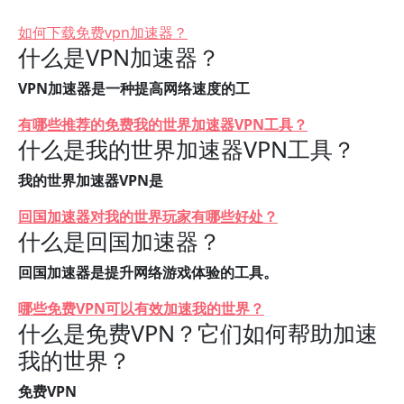
如何下载免费vpn加速器？
什么是VPN加速器？
VPN加速器是一种提高网络速度的工
有哪些推荐的免费我的世界加速器VPN工具？
什么是我的世界加速器VPN工具？
我的世界加速器VPN是
回国加速器对我的世界玩家有哪些好处？
什么是回国加速器？
回国加速器是提升网络游戏体验的工具。
哪些免费VPN可以有效加速我的世界？
什么是免费VPN？它们如何帮助加速
我的世界？
免费VPN