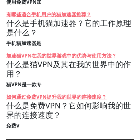
使用免费VPN加
有哪些适合手机用户的猫加速器推荐？
什么是手机猫加速器？它的工作原理
是什么？
手机猫加速器是
加速猫VPN在我的世界游戏中的优势与使用方法？
什么是猫VPN及其在我的世界中的作
用？
猫VPN是一款专
如何通过免费VPN提升我的世界的连接速度？
什么是免费VPN？它如何影响我的世
界的连接速度？
免费V